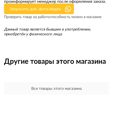
проинформирует менеджер после оформления заказа.
Запросить доп. фото/видео
Проверить товар на работоспособность можно в магазине
Данный товар является бывшим в употреблении,
приобретён у физического лица.
Другие товары этого магазина
Все товары этого магазина