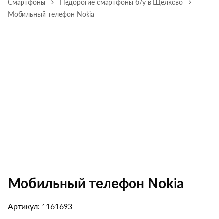
Смартфоны
Недорогие смартфоны б/у в Щелково
Мобильный телефон Nokia
Мобильный телефон Nokia
Артикул: 1161693