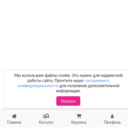
Мы используем файлы cookie. Это нужно для корректной
работы сайта. Прочтите наше
соглашение о
конфиденциальности
для получения дополнительной
информации.
Хорошо
Главная
Каталог
Корзина
Профиль