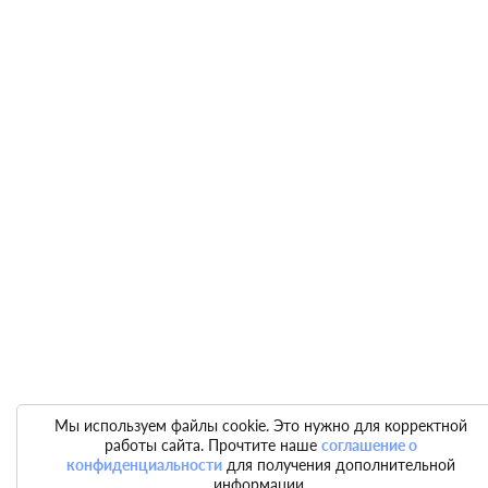
Мы используем файлы cookie. Это нужно для корректной
работы сайта. Прочтите наше
соглашение о
конфиденциальности
для получения дополнительной
информации.