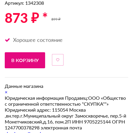
Артикул: 1342308
873 ₽ *
899 ₽
Хорошее состояние
В КОРЗИНУ
Данные магазина
×
Юридическая информация Продавец:ООО «Общество
с ограниченной ответственностью "СКУПКА""»
Юридический адрес: 115054 Москва
,вн.тер.г.Муниципальный округ Замоскворечье, пер.5-й
Монетчиковский,д.16, пом.2П ИНН 9705225144 ОГРН
1247700378298 электронная почта