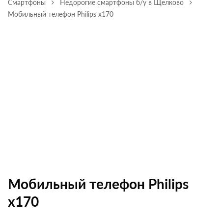
Смартфоны
Недорогие смартфоны б/у в Щелково
Мобильный телефон Philips х170
Мобильный телефон Philips
х170