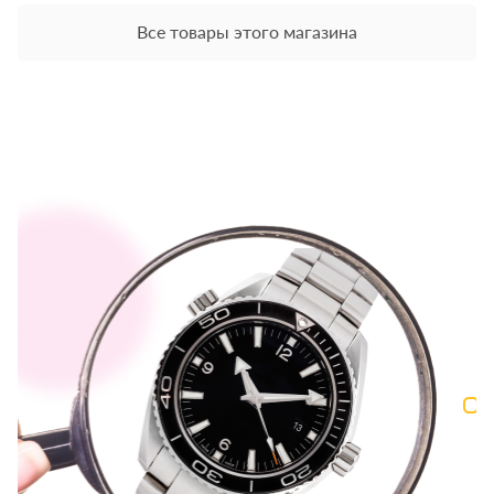
Все товары этого магазина