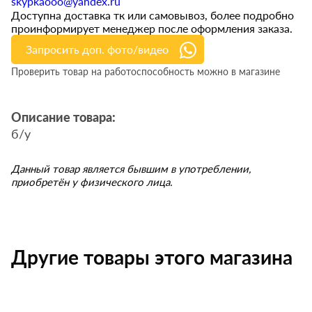
skypkaooo@yandex.ru
Доступна доставка тк или самовывоз, более подробно
проинформирует менеджер после оформления заказа.
Запросить доп. фото/видео
Проверить товар на работоспособность можно в магазине
Описание товара:
б/у
Данный товар является бывшим в употреблении,
приобретён у физического лица.
Другие товары этого магазина