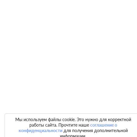
Мы используем файлы cookie. Это нужно для корректной
работы сайта. Прочтите наше
соглашение о
конфиденциальности
для получения дополнительной
информации.