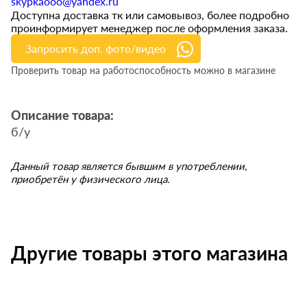
skypkaooo@yandex.ru
Доступна доставка тк или самовывоз, более подробно
проинформирует менеджер после оформления заказа.
Запросить доп. фото/видео
Проверить товар на работоспособность можно в магазине
Описание товара:
б/у
Данный товар является бывшим в употреблении,
приобретён у физического лица.
Другие товары этого магазина