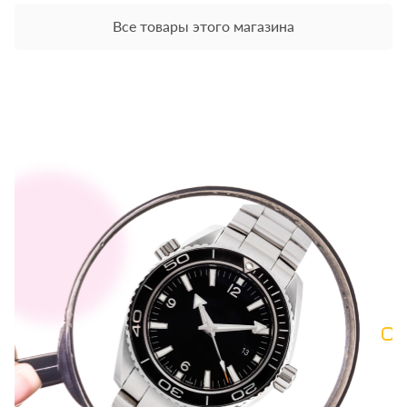
Все товары этого магазина