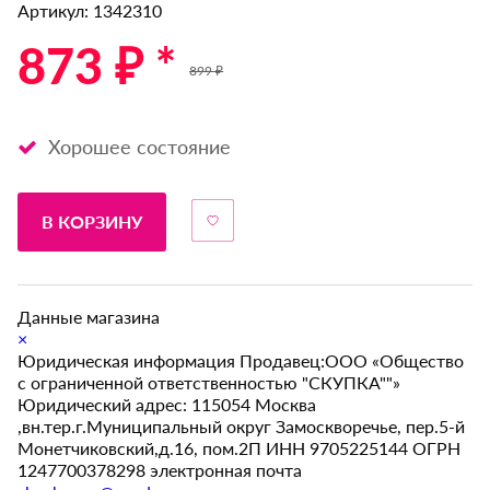
Артикул: 1342310
873 ₽ *
899 ₽
Хорошее состояние
В КОРЗИНУ
Данные магазина
×
Юридическая информация Продавец:ООО «Общество
с ограниченной ответственностью "СКУПКА""»
Юридический адрес: 115054 Москва
,вн.тер.г.Муниципальный округ Замоскворечье, пер.5-й
Монетчиковский,д.16, пом.2П ИНН 9705225144 ОГРН
1247700378298 электронная почта