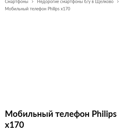
Смартфоны
Недорогие смартфоны б/у в Щелково
Мобильный телефон Philips х170
Мобильный телефон Philips
х170