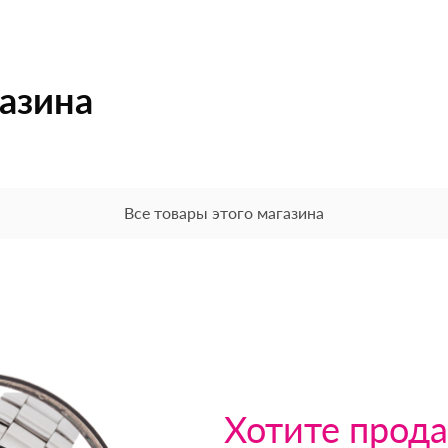
газина
Все товары этого магазина
Хотите прода