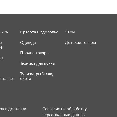
ника
Красота и здоровье
Часы
е
Одежда
Детские товары
ие
Прочие товары
ых
Техника для кухни
Туризм, рыбалка,
ставки
охота
за и доставки
Согласие на обработку
персональных данных