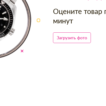
Оцените товар 
минут
Загрузить фото