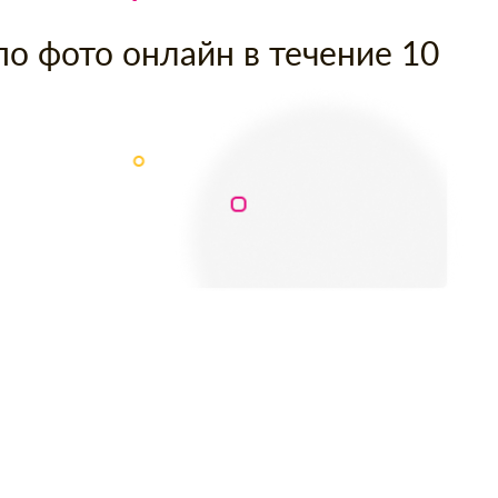
по фото онлайн в течение 10