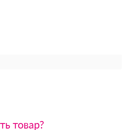
ть товар?