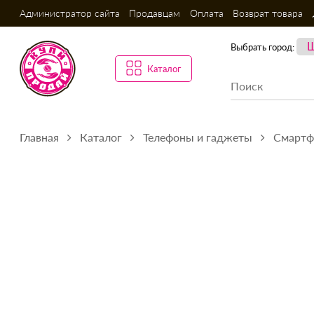
Администратор сайта
Продавцам
Оплата
Возврат товара
Выбрать город:
Каталог
Главная
Каталог
Телефоны и гаджеты
Смарт