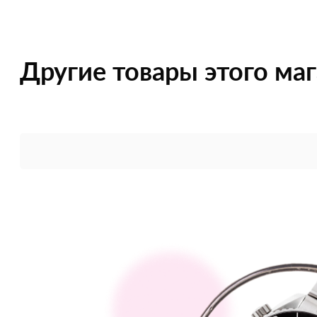
Другие товары этого ма