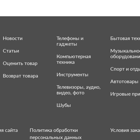
Новости
Телефоны и
Бытовая тех
гаджеты
Статьи
Музыкально
Компьютерная
оборудован
техника
Оценить товар
Спорт и отд
Инструменты
Возврат товара
Автотовары
Телевизоры, аудио,
видео, фото
Игровые при
Шубы
я сайта
Политика обработки
Условия зака
персональных данных