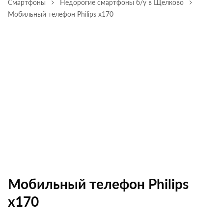
Смартфоны
Недорогие смартфоны б/у в Щелково
Мобильный телефон Philips х170
Мобильный телефон Philips
х170