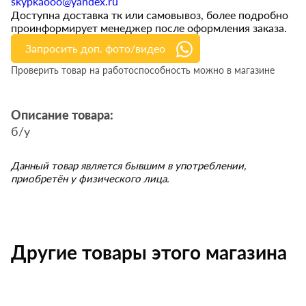
skypkaooo@yandex.ru
Доступна доставка тк или самовывоз, более подробно
проинформирует менеджер после оформления заказа.
Запросить доп. фото/видео
Проверить товар на работоспособность можно в магазине
Описание товара:
б/у
Данный товар является бывшим в употреблении,
приобретён у физического лица.
Другие товары этого магазина