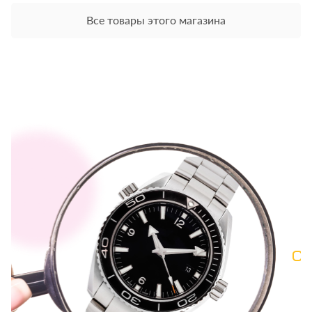
Все товары этого магазина