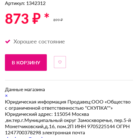
Артикул: 1342312
873 ₽ *
899 ₽
Хорошее состояние
В КОРЗИНУ
Данные магазина
×
Юридическая информация Продавец:ООО «Общество
с ограниченной ответственностью "СКУПКА""»
Юридический адрес: 115054 Москва
,вн.тер.г.Муниципальный округ Замоскворечье, пер.5-й
Монетчиковский,д.16, пом.2П ИНН 9705225144 ОГРН
1247700378298 электронная почта