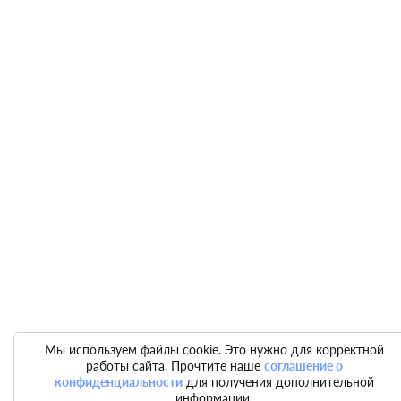
Мы используем файлы cookie. Это нужно для корректной
работы сайта. Прочтите наше
соглашение о
конфиденциальности
для получения дополнительной
информации.