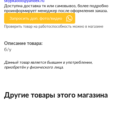
skypkaooo@yandex.ru
Доступна доставка тк или самовывоз, более подробно
проинформирует менеджер после оформления заказа.
Запросить доп. фото/видео
Проверить товар на работоспособность можно в магазине
Описание товара:
б/у
Данный товар является бывшим в употреблении,
приобретён у физического лица.
Другие товары этого магазина