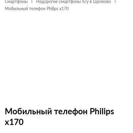
Смартфоны
Недорогие смартфоны б/у в Щелково
Мобильный телефон Philips х170
Мобильный телефон Philips
х170