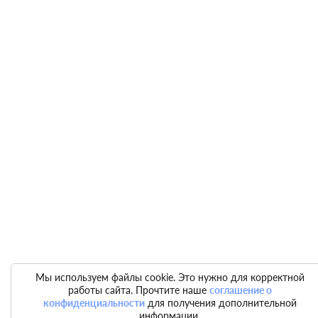
Мы используем файлы cookie. Это нужно для корректной
работы сайта. Прочтите наше
соглашение о
конфиденциальности
для получения дополнительной
информации.