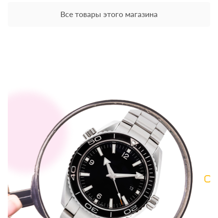
Все товары этого магазина