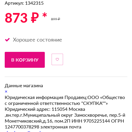
Артикул: 1342315
873 ₽ *
899 ₽
Хорошее состояние
В КОРЗИНУ
Данные магазина
×
Юридическая информация Продавец:ООО «Общество
с ограниченной ответственностью "СКУПКА""»
Юридический адрес: 115054 Москва
,вн.тер.г.Муниципальный округ Замоскворечье, пер.5-й
Монетчиковский,д.16, пом.2П ИНН 9705225144 ОГРН
1247700378298 электронная почта