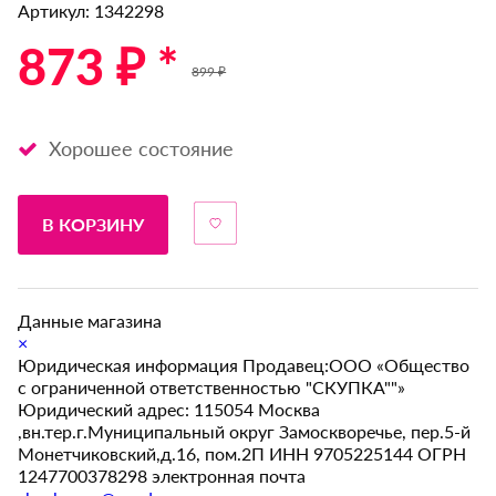
Артикул: 1342298
873 ₽ *
899 ₽
Хорошее состояние
В КОРЗИНУ
Данные магазина
×
Юридическая информация Продавец:ООО «Общество
с ограниченной ответственностью "СКУПКА""»
Юридический адрес: 115054 Москва
,вн.тер.г.Муниципальный округ Замоскворечье, пер.5-й
Монетчиковский,д.16, пом.2П ИНН 9705225144 ОГРН
1247700378298 электронная почта