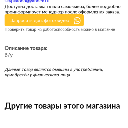
skypkaooo@yandex.ru
Доступна доставка тк или самовывоз, более подробно
проинформирует менеджер после оформления заказа.
Запросить доп. фото/видео
Проверить товар на работоспособность можно в магазине
Описание товара:
б/у
Данный товар является бывшим в употреблении,
приобретён у физического лица.
Другие товары этого магазина