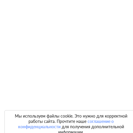
Мы используем файлы cookie. Это нужно для корректной
работы сайта. Прочтите наше
соглашение о
конфиденциальности
для получения дополнительной
информации.