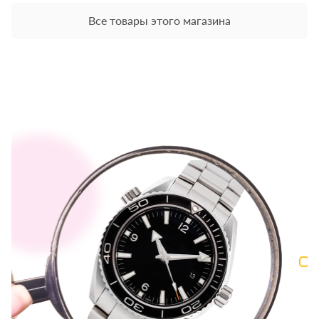
Все товары этого магазина