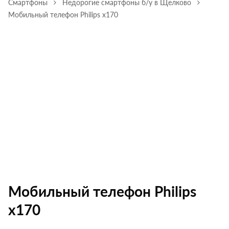
Смартфоны
Недорогие смартфоны б/у в Щелково
Мобильный телефон Philips х170
Мобильный телефон Philips
х170