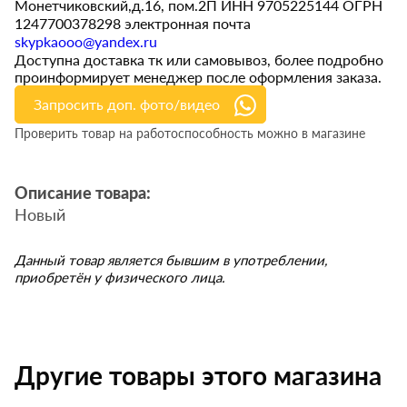
Монетчиковский,д.16, пом.2П ИНН 9705225144 ОГРН
1247700378298 электронная почта
skypkaooo@yandex.ru
Доступна доставка тк или самовывоз, более подробно
проинформирует менеджер после оформления заказа.
Запросить доп. фото/видео
Проверить товар на работоспособность можно в магазине
Описание товара:
Новый
Данный товар является бывшим в употреблении,
приобретён у физического лица.
Другие товары этого магазина