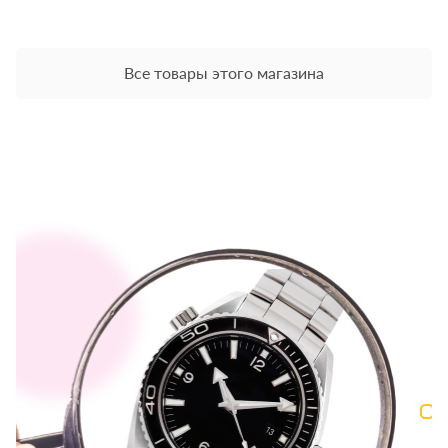
Все товары этого магазина