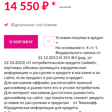
14 550 ₽ *
14 999 ₽
Идеальное состояние
Условия покупки в кредит
В КОРЗИНУ
×
На основании п. 4 ст. 5
Федерального закона от
21.12.2013 N 353-ФЗ (ред. от
22.10.2023) «О потребительском кредите (займе)»,
партнеры обязаны размещать юридическую
информацию о рассрочке и кредите в магазине и на
сайте, если продают в рассрочку и кредит:
Для магазинов оффлайн: распечатайте нужный
дисклеймер и разместите его в уголке потребителя.
Для интернет-магазинов достаточно разместить
дисклеймер на сайте, где покупатель сможет увидеть
условия по рассрочкам и кредитам от Тинькофф.
Юридическая информация для кредита: