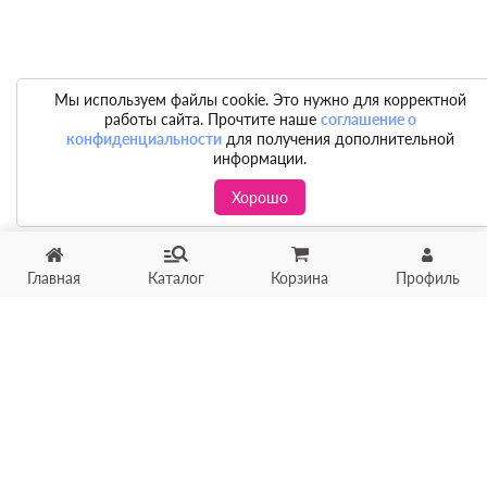
Мы используем файлы cookie. Это нужно для корректной
работы сайта. Прочтите наше
соглашение о
конфиденциальности
для получения дополнительной
информации.
Хорошо
Главная
Каталог
Корзина
Профиль