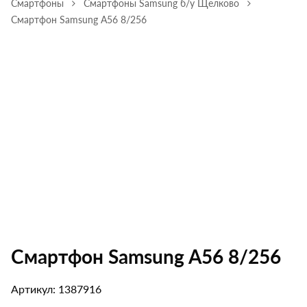
Смартфоны
Смартфоны Samsung б/у Щелково
Смартфон Samsung A56 8/256
Смартфон Samsung A56 8/256
Артикул: 1387916